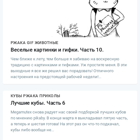
РЖАКА GIF ЖИВОТНЫЕ
Веселые картинки и гифки. Часть 10.
Чем ближе к лету, тем больше я забиваю на воскресную
традицию с картинками и гифками. Уж простите меня. В эти
выходные я все же решил вас порадовать! Отличного
настроения на предстоящей рабочей недели!...
КУБЫ РЖАКА ПРИКОЛЫ
Лучшие кубы. Часть 6
Megamutex снова радует нас своей подборкой лучших кубов
по мнению pikaby. В конце марта я выкладывал пятую часть,
а теперь и шестая готова! На этот раз он что-то подкачал,
кубы либо вообще не...