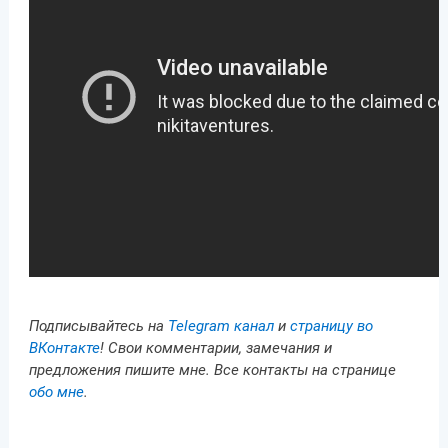
Подписывайтесь на
Telegram канал
и
страницу во
ВКонтакте
! Свои комментарии, замечания и
предложения пишите мне. Все контакты на странице
обо мне
.