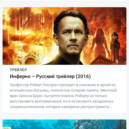
ТРЕЙЛЕР
Инферно – Русский трейлер (2016)
Профессор Роберт Лэнгдон приходит в сознание в одной из
итальянских больниц, полностью потеряв память. Местный
врач Сиенна Брукс пытается помочь Роберту не только
восстановить воспоминания, но и остановить загадочных
злоумышленников, которые намерены распространить...