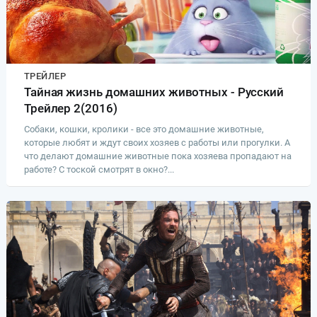
ТРЕЙЛЕР
Тайная жизнь домашних животных - Русский
Трейлер 2(2016)
Собаки, кошки, кролики - все это домашние животные,
которые любят и ждут своих хозяев с работы или прогулки. А
что делают домашние животные пока хозяева пропадают на
работе? С тоской смотрят в окно?...