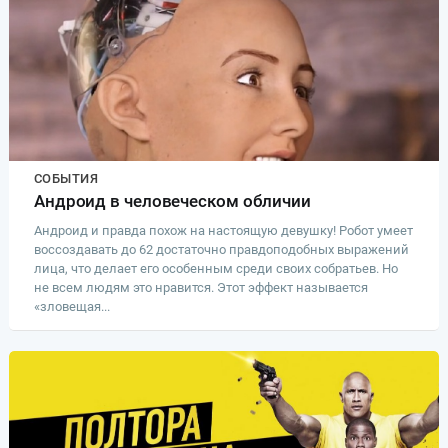
СОБЫТИЯ
Андроид в человеческом обличии
Андроид и правда похож на настоящую девушку! Робот умеет
воссоздавать до 62 достаточно правдоподобных выражений
лица, что делает его особенным среди своих собратьев. Но
не всем людям это нравится. Этот эффект называется
«зловещая...