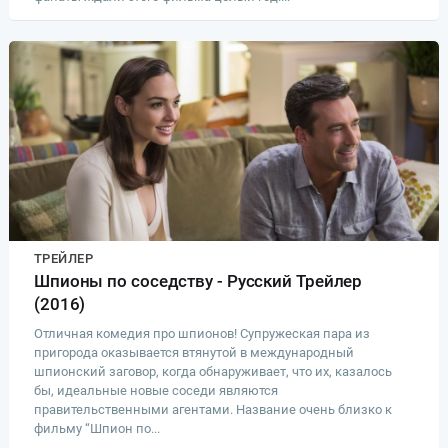
ТРЕЙЛЕР
Шпионы по соседству - Русский Трейлер
(2016)
Отличная комедия про шпионов! Супружеская пара из
пригорода оказывается втянутой в международный
шпионский заговор, когда обнаруживает, что их, казалось
бы, идеальные новые соседи являются
правительственными агентами. Название очень близко к
фильму “Шпион по...