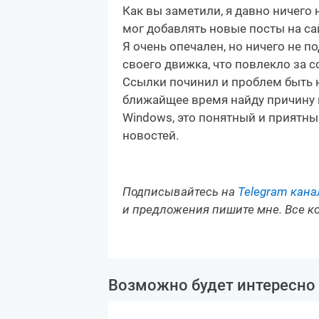
Как вы заметили, я давно ничего
мог добавлять новые посты на сай
Я очень опечален, но ничего не 
своего движка, что повлекло за
Ссылки починил и проблем быть н
ближайщее время найду причину и
Windows, это понятный и приятны
новостей.
Подписывайтесь на
Telegram кана
и предложения пишите мне. Все к
Возможно будет интересно