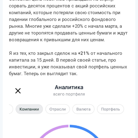
сорвать десяток процентов с акций российских
компаний, которые потеряли свою стоимость при
падении глобального и российского фондового
рынка. Многие уже сделали +20% с начала марта, а
другие не торопятся продавать ценные бумаги и ждут
возвращения к привыкшим для них ценам.
Я из тех, кто закрыл сделок на
+21%
от начального
капитала за 15 дней. В первой своей статье, про
инвестиции, я уже показывал свой портфель ценных
бумаг. Теперь он выглядит так.