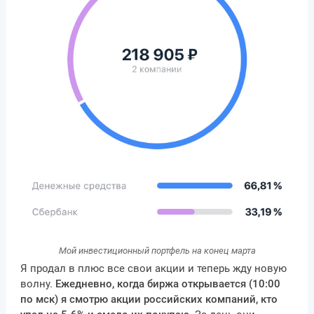
Мой инвестиционный портфель на конец марта
Я продал в плюс все свои акции и теперь жду новую
волну.
Ежедневно, когда биржа открывается (10:00
по мск) я смотрю акции российских компаний, кто