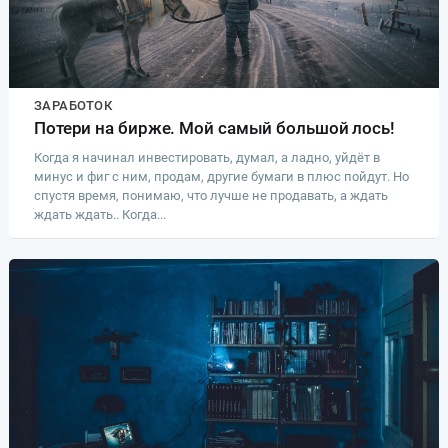
ЗАРАБОТОК
Потери на бирже. Мой самый большой лось!
Когда я начинал инвестировать, думал, а ладно, уйдёт в
минус и фиг с ним, продам, другие бумаги в плюс пойдут. Но
спустя время, понимаю, что лучше не продавать, а ждать
ждать ждать.. Когда...