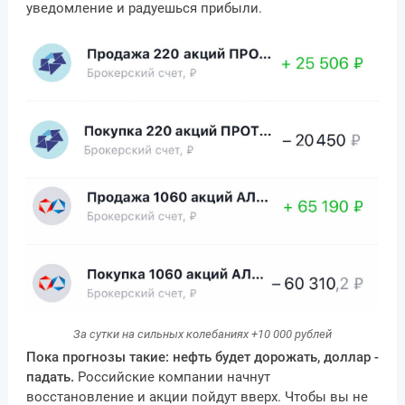
уведомление и радуешься прибыли.
За сутки на сильных колебаниях +10 000 рублей
Пока прогнозы такие: нефть будет дорожать, доллар -
падать.
Российские компании начнут
восстановление и акции пойдут вверх. Чтобы вы не