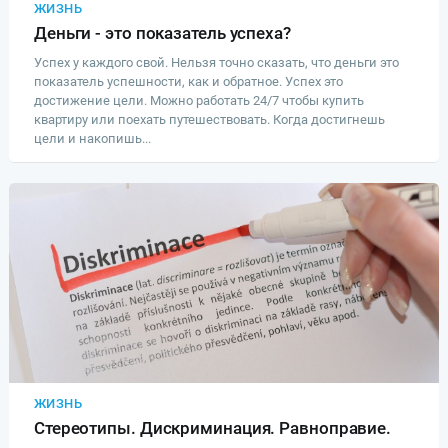
ЖИЗНЬ
Деньги - это показатель успеха?
Успех у каждого свой. Нельзя точно сказать, что деньги это
показатель успешности, как и обратное. Успех это
достижение цели. Можно работать 24/7 чтобы купить
квартиру или поехать путешествовать. Когда достигнешь
цели и накопишь...
ЖИЗНЬ
Стереотипы. Дискриминация. Равноправие.