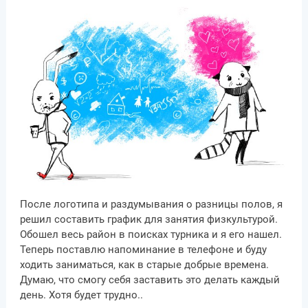
После логотипа и раздумывания о разницы полов, я
решил составить график для занятия физкультурой.
Обошел весь район в поисках турника и я его нашел.
Теперь поставлю напоминание в телефоне и буду
ходить заниматься, как в старые добрые времена.
Думаю, что смогу себя заставить это делать каждый
день. Хотя будет трудно..